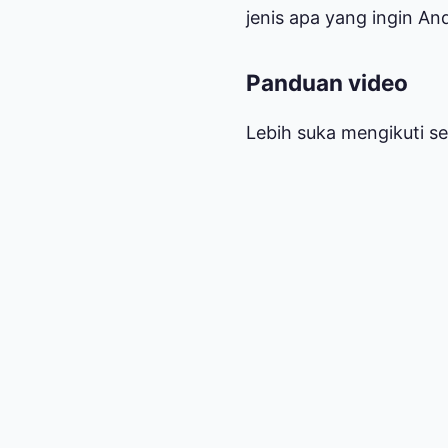
jenis apa yang ingin And
Panduan video
Lebih suka mengikuti se