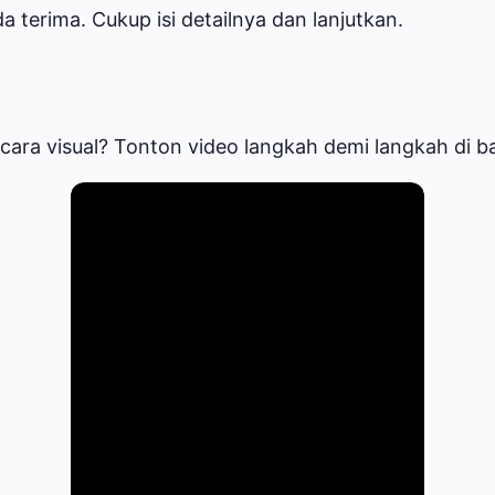
a terima. Cukup isi detailnya dan lanjutkan.
cara visual? Tonton video langkah demi langkah di ba