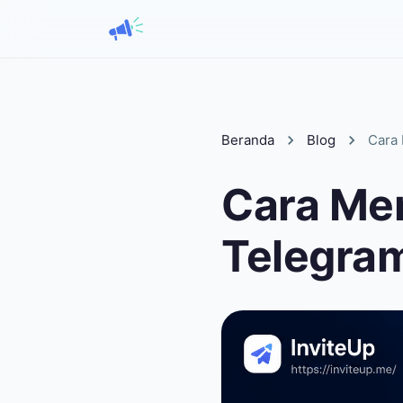
Beranda
Blog
Cara
Cara Me
Telegram