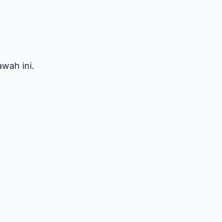
wah ini.