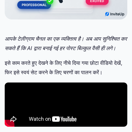
आपके टेलीग्राम चैनल का एक व्यक्तित्व है। अब आप सुनिश्चित कर
सकते हैं कि AI द्वारा बनाई गई हर पोस्ट बिल्कुल वैसी ही लगे।
इसे काम करते हुए देखने के लिए नीचे दिया गया छोटा वीडियो देखें,
फिर इसे स्वयं सेट करने के लिए चरणों का पालन करें।