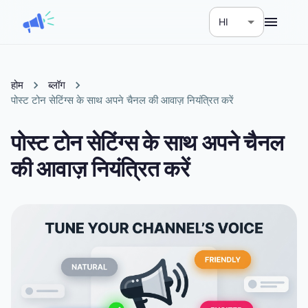
HI
होम
ब्लॉग
पोस्ट टोन सेटिंग्स के साथ अपने चैनल की आवाज़ नियंत्रित करें
पोस्ट टोन सेटिंग्स के साथ अपने चैनल
की आवाज़ नियंत्रित करें