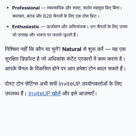
Professional
— व्यावसायिक और स्पष्ट, कठोर महसूस किए बिना।
समाचार, ब्रांड और B2B चैनलों के लिए एक ठोस फ़िट।
Enthusiastic
— ऊर्जावान और अभिव्यंजक। उन चैनलों के लिए उत्तम
जो उत्साह और भावना पर फलते-फूलते हैं।
निश्चित नहीं कि कौन सा चुनें?
Natural
से शुरू करें — यह एक
सुरक्षित डिफ़ॉल्ट है जो अधिकांश कंटेंट प्रकारों में काम करता है।
आपके चैनल के विकसित होने पर आप हमेशा टोन बदल सकते हैं।
पोस्ट टोन सेटिंग्स अभी सभी InviteUP उपयोगकर्ताओं के लिए
उपलब्ध हैं।
InviteUP खोलें
और इसे आज़माएँ।