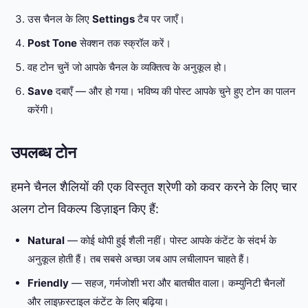
उस चैनल के लिए
Settings
टैब पर जाएँ।
Post Tone
सेक्शन तक स्क्रॉल करें।
वह टोन चुनें जो आपके चैनल के व्यक्तित्व के अनुकूल हो।
Save
दबाएँ — और हो गया। भविष्य की पोस्ट आपके चुने हुए टोन का पालन
करेंगी।
उपलब्ध टोन
हमने चैनल शैलियों की एक विस्तृत श्रेणी को कवर करने के लिए चार
अलग टोन विकल्प डिज़ाइन किए हैं:
Natural
— कोई थोपी हुई शैली नहीं। पोस्ट आपके कंटेंट के संदर्भ के
अनुकूल होती हैं। तब सबसे अच्छा जब आप लचीलापन चाहते हैं।
Friendly
— सहज, गर्मजोशी भरा और बातचीत वाला। कम्युनिटी चैनलों
और लाइफ़स्टाइल कंटेंट के लिए बढ़िया।