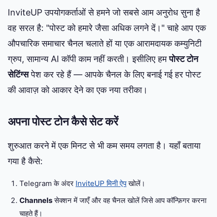
InviteUP उपयोगकर्ताओं से हमने जो सबसे आम अनुरोध सुना है
वह सरल है: "पोस्ट को हमारे जैसा अधिक लगने दें।" चाहे आप एक
औपचारिक समाचार चैनल चलाते हों या एक आरामदायक कम्युनिटी
ग्रुप, सामान्य AI कॉपी काम नहीं करती। इसीलिए हम
पोस्ट टोन
सेटिंग्स
पेश कर रहे हैं — आपके चैनल के लिए बनाई गई हर पोस्ट
की आवाज़ को आकार देने का एक नया तरीका।
अपना पोस्ट टोन कैसे सेट करें
शुरुआत करने में एक मिनट से भी कम समय लगता है। यहाँ बताया
गया है कैसे:
Telegram के अंदर
InviteUP मिनी ऐप
खोलें।
Channels
सेक्शन में जाएँ और वह चैनल खोलें जिसे आप कॉन्फ़िगर करना
चाहते हैं।