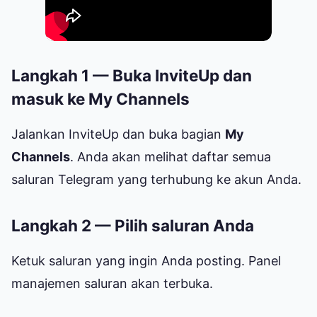
Langkah 1 — Buka InviteUp dan
masuk ke My Channels
Jalankan InviteUp dan buka bagian
My
Channels
. Anda akan melihat daftar semua
saluran Telegram yang terhubung ke akun Anda.
Langkah 2 — Pilih saluran Anda
Ketuk saluran yang ingin Anda posting. Panel
manajemen saluran akan terbuka.