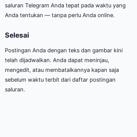
saluran Telegram Anda tepat pada waktu yang
Anda tentukan — tanpa perlu Anda online.
Selesai
Postingan Anda dengan teks dan gambar kini
telah dijadwalkan. Anda dapat meninjau,
mengedit, atau membatalkannya kapan saja
sebelum waktu terbit dari daftar postingan
saluran.