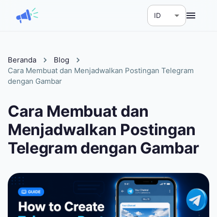
ID
Beranda
Blog
Cara Membuat dan Menjadwalkan Postingan Telegram
dengan Gambar
Cara Membuat dan
Menjadwalkan Postingan
Telegram dengan Gambar