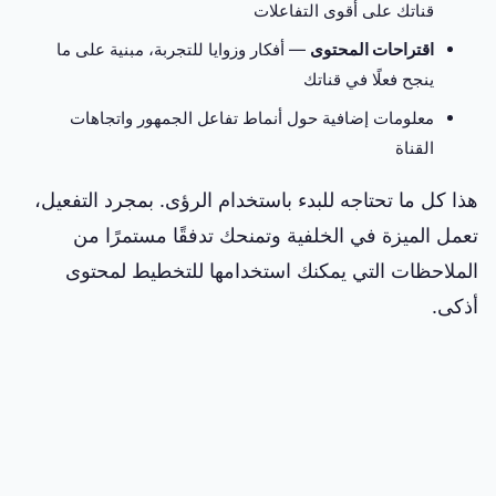
قناتك على أقوى التفاعلات
اقتراحات المحتوى
— أفكار وزوايا للتجربة، مبنية على ما
ينجح فعلًا في قناتك
معلومات إضافية حول أنماط تفاعل الجمهور واتجاهات
القناة
هذا كل ما تحتاجه للبدء باستخدام الرؤى. بمجرد التفعيل،
تعمل الميزة في الخلفية وتمنحك تدفقًا مستمرًا من
الملاحظات التي يمكنك استخدامها للتخطيط لمحتوى
أذكى.