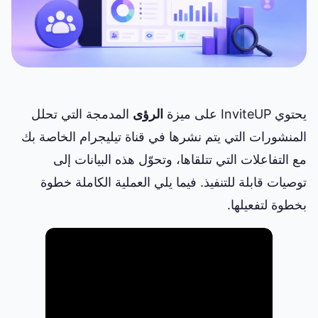
يحتوي InviteUP على ميزة
الرؤى
المدمجة التي تحلل
المنشورات التي يتم نشرها في قناة تيليجرام الخاصة بك
مع التفاعلات التي تتلقاها، وتحوّل هذه البيانات إلى
توصيات قابلة للتنفيذ. فيما يلي العملية الكاملة خطوة
بخطوة لتفعيلها.