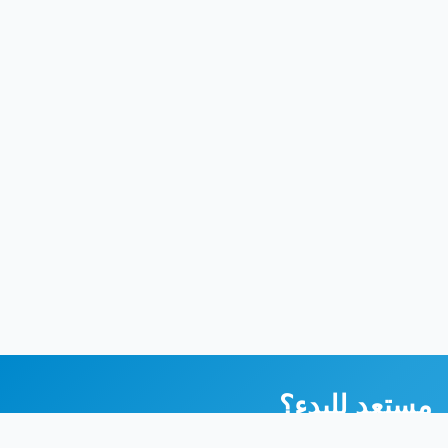
مستعد للبدء؟