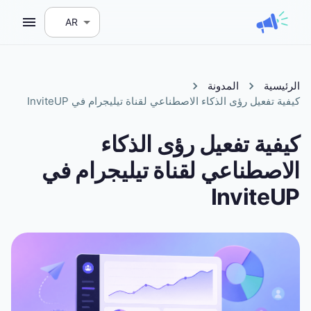
AR
الرئيسية
المدونة
كيفية تفعيل رؤى الذكاء الاصطناعي لقناة تيليجرام في InviteUP
كيفية تفعيل رؤى الذكاء
الاصطناعي لقناة تيليجرام في
InviteUP