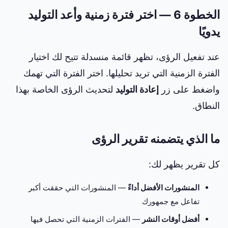
الخطوة 6 — اختر فترة زمنية وأعد التوليد
يدويًا
عند تفعيل الرؤى، تظهر قائمة منسدلة تتيح لك اختيار
الفترة الزمنية التي تريد تحليلها. اختر الفترة التي تهمك
واضغط على زر
إعادة التوليد
لتحديث الرؤى الخاصة بهذا
النطاق.
ما الذي يتضمنه تقرير الرؤى
كل تقرير يظهر لك:
المنشورات الأفضل أداءً
— المنشورات التي حققت أكبر
تفاعل مع جمهورك
أفضل أوقات النشر
— الفترات الزمنية التي تحصل فيها