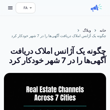
FA
خانه
وبلاگ
چگونه یک آژانس املاک دریافت آگهی‌ها را در 7 شهر خودکار کرد
چگونه یک آژانس املاک دریافت
آگهی‌ها را در 7 شهر خودکار کرد