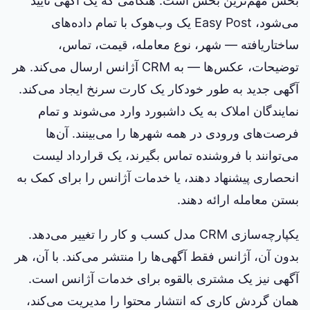
بخش مهم‌ترین بخش است. هنگامی که یک آگهی تأیید
می‌شود، Easy Post یک وب‌هوک با تمام داده‌های
ساختاریافته — شهر، نوع معامله، قیمت، تماس،
توضیحات، عکس‌ها — به CRM آژانس ارسال می‌کند. هر
آگهی جدید به طور خودکار یک کارت سرنخ ایجاد می‌کند.
نمایندگان املاک به یک داشبورد وارد می‌شوند و تمام
فرصت‌های ورودی در همه شهرها را می‌بینند. آن‌ها
می‌توانند با فروشنده تماس بگیرند، یک قرارداد لیست
انحصاری پیشنهاد دهند، یا خدمات آژانس را برای کمک به
بستن معامله ارائه دهند.
یکپارچه‌سازی CRM مدل کسب و کار را تغییر می‌دهد.
بدون آن، آژانس فقط آگهی‌ها را منتشر می‌کند. با آن، هر
آگهی نیز یک مشتری بالقوه برای خدمات آژانس است.
همان گردش کاری که انتشار محتوا را مدیریت می‌کند،