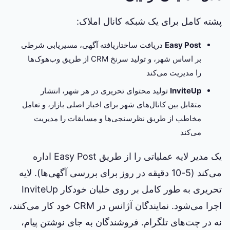
پشته کامل برای یک شبکه کانال املاک:
Easy Post
دریافت ساختاریافته آگهی، مسیریابی شرطی
بر اساس شهر، و تولید سرنخ CRM از طریق وب‌هوک‌ها
را مدیریت می‌کند
InviteUp
تولید محتوای تحریری در هر شهر، انتشار
متقابل بین کانال‌های شهر برای اخبار اصلی بازار، و تعامل
مخاطب از طریق نظرسنجی‌ها و مسابقات را مدیریت
می‌کند
یک مدیر لایه عملیاتی را از طریق Easy Post اداره
می‌کند (5-10 دقیقه در روز برای بررسی آگهی‌ها). لایه
تحریری به طور کامل بر روی خلبان خودکار InviteUp
اجرا می‌شود. نمایندگان آژانس در CRM خود کار می‌کنند،
نه در چت‌های تلگرام. فروشندگان به جای نوشتن پیام،