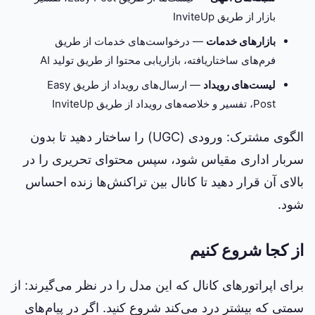
بازار از طریق InviteUp
بازارهای خدمات
— درخواست‌های خدمات از طریق
فرم‌های ساختاریافته، بازاریابی محتوا از طریق تولید AI
لیست‌های رویداد
— ارسال‌های رویداد از طریق Easy
Post، تفسیر و خلاصه‌های رویداد از طریق InviteUp
الگوی مشترک: ورودی (UGC) را ساختار دهید تا بدون
سربار اداری مقیاس شود، سپس محتوای تحریری را در
بالای آن قرار دهید تا کانال بین تراکنش‌ها زنده احساس
شود.
از کجا شروع کنیم
برای اپراتورهای کانال که این مدل را در نظر می‌گیرند: از
سمتی که بیشتر درد می‌کند شروع کنید. اگر در پیام‌های