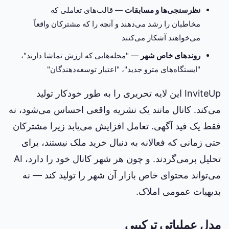
نظرسنجی‌ها و مسابقات
— قالب‌های تعاملی که
مخاطبان را رشد می‌دهند و آنچه را که مشترکان واقعاً
می‌خواهند آشکار می‌کنند
روندهای خاص شهر
— "محله‌هایی که ارزش تماشا دارند"،
"ایستگاه‌های مترو جدید"، "اعتبار توسعه‌دهندگان"
InviteUp این لایه تحریری را به طور خودکار تولید
می‌کند. کانال مانند یک نشریه واقعی احساس می‌شود، نه
فقط یک فید آگهی. تعامل افزایش می‌یابد زیرا مشترکان
حتی زمانی که فعالانه به دنبال خرید ملک نیستند، برای
تحلیل برمی‌گردند. و چون هر شهر کانال خود را دارد، AI
می‌تواند محتوای خاص بازار آن شهر را تولید کند — نه
بدیهیات عمومی املاک.
مدل عملیاتی ترکیبی