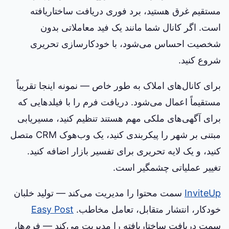
مستقیم غرق هستید، برد فوری دریافت ساختاریافته
است. اگر کانال شما مانند یک فید معاملاتی بدون
شخصیت احساس می‌شود، با خودکارسازی تحریری
شروع کنید.
برای کانال‌های املاک به طور خاص — نمونه اینجا تقریباً
مستقیماً اعمال می‌شود. دریافت فرم را با فیلدهایی که
برای آگهی‌های ملکی مهم هستند تنظیم کنید، مسیریابی
مبتنی بر شهر را پیکربندی کنید، یک وب‌هوک CRM متصل
کنید، و یک لایه تحریری برای تفسیر بازار اضافه کنید.
تغییر عملیاتی چشمگیر است.
InviteUp
سمت محتوا را مدیریت می‌کند — تولید خلبان
خودکار، انتشار متقابل، تعامل مخاطب.
Easy Post
سمت دریافت ساختاریافته را مدیریت می‌کند — فرم‌ها،