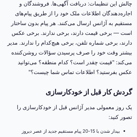
چالش این تنظیمات: دریافت آگهی‌ها. فروشندگان و
اجاره‌دهندگان اطلاعات ملک خود را از طریق پیام‌های
مستقیم به آژانس ارسال می‌کنند. هر پیام بدون ساختار
است — برخی قیمت دارند، برخی ندارند. برخی عکس
دارند، برخی شماره تلفن، برخی هیچ‌کدام را ندارند. مدیر
بیشتر وقت خود را صرف پرسیدن سؤالات روشن‌کننده
می‌کند: "قیمت چقدر است؟ کدام منطقه؟ می‌توانید
عکس بفرستید؟ اطلاعات تماس شما چیست؟"
گردش کار قبل از خودکارسازی
یک روز معمولی مدیر آژانس قبل از خودکارسازی را
تصور کنید:
بیدار شدن با 15-20 پیام مستقیم جدید از عصر دیروز