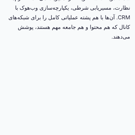
نظارت، مسیریابی شرطی، یکپارچه‌سازی وب‌هوک با
CRM. آن‌ها با هم پشته عملیاتی کامل را برای شبکه‌های
کانال که هم محتوا و هم جامعه مهم هستند، پوشش
می‌دهند.