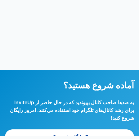
آماده شروع هستید؟
به صدها صاحب کانال بپیوندید که در حال حاضر از InviteUp
برای رشد کانال‌های تلگرام خود استفاده می‌کنند. امروز رایگان
شروع کنید!
رایگان شروع کنید