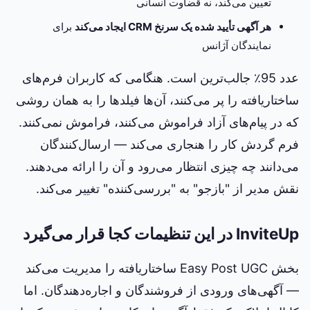
تعیین می‌کند، نه قضاوت انسانی
هر آگهی تأیید شده یک سرنخ CRM ایجاد می‌کند
برای
نمایندگان آژانس
عدد 95٪ جالب‌ترین است. هنگامی که کاربران فرم‌های
ساختاریافته را پر می‌کنند، آن‌ها فیلدها را به همان روشی
که در پیام‌های آزاد فراموش می‌کنند، فراموش نمی‌کنند.
فرم گردش کار را هنجاری می‌کند — ارسال‌کنندگان
می‌دانند چه چیزی انتظار می‌رود و آن را ارائه می‌دهند.
نقش مدیر از "بازجو" به "بررسی‌کننده" تغییر می‌کند.
InviteUp در این تنظیمات کجا قرار می‌گیرد
بخش Easy Post UGC ساختاریافته را مدیریت می‌کند
— آگهی‌های ورودی از فروشندگان و اجاره‌دهندگان. اما