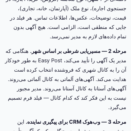
جستجوی اجاره)، نوع ملک (آپارتمان، خانه، تجاری)،
قیمت، توضیحات، عکس‌ها، اطلاعات تماس. هر فیلد در
جایی که منطقی است، الزامی است. هیچ آگهی بدون
تمام داده‌های لازم به مدیر نمی‌رسد.
مرحله 2 — مسیریابی شرطی بر اساس شهر.
هنگامی که
مدیر یک آگهی را تأیید می‌کند، Easy Post به طور خودکار
آن را به کانال شهری که فروشنده انتخاب کرده است
هدایت می‌کند. آگهی‌های آلماتی به کانال آلماتی می‌روند.
آگهی‌های آستانا به کانال آستانا می‌روند. مدیر مجبور
نیست به این فکر کند که کدام کانال — فیلد فرم تصمیم
می‌گیرد.
مرحله 3 — وب‌هوک CRM برای پیگیری نماینده.
این