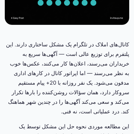
کانال‌های املاک در تلگرام یک مشکل ساختاری دارند. این
پلتفرم برای توزیع عالی است — آگهی‌ها سریع به
خریداران می‌رسند، اعلان‌ها کار می‌کنند، عکس‌ها خوب
به نظر می‌رسند — اما اپراتور کانال در کارهای اداری
مدفون می‌شود. یک نفر روزانه با 20+ پیام مستقیم
سروکار دارد، همان سؤالات روشن‌کننده را بارها تکرار
می‌کند و سعی می‌کند آگهی‌ها را در چندین شهر هماهنگ
کند. درد عملیاتی است، نه فنی.
این مطالعه موردی نحوه حل این مشکل توسط یک