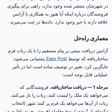
در شهرشان منتشر شده وجود ندارد، راهی برای پیگیری
فروشندگان درباره اینکه آیا هنوز به همکاری با آژانس
علاقه دارند یا خیر وجود ندارد. داده‌ها در چت می‌میرند.
معماری راه‌حل
آژانس دریافت مبتنی بر پیام مستقیم را با یک ربات فرم
ساختاریافته که توسط
Easy Post
پشتیبانی می‌شود،
جایگزین کرد. تغییر در توصیف ساده است اما در تأثیر
عملیاتی قابل توجه است:
مرحله 1 — دریافت ساختاریافته.
فروشندگانی که
می‌خواهند یک ملک را لیست کنند، ربات را باز می‌کنند.
ربات از آن‌ها می‌خواهد یک فرم پر کنند: شهر (انتخاب
دکمه‌ای از 7 شهر)، نوع معامله (فروش، خرید، اجاره، در