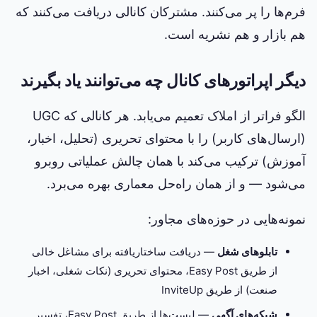
فرم‌ها را پر می‌کنند. مشترکان کانالی دریافت می‌کنند که
هم بازار و هم نشریه است.
دیگر اپراتورهای کانال چه می‌توانند یاد بگیرند
الگو فراتر از املاک تعمیم می‌یابد. هر کانالی که UGC
(ارسال‌های کاربر) را با محتوای تحریری (تحلیل، اخبار،
آموزش) ترکیب می‌کند با همان چالش عملیاتی روبرو
می‌شود — و از همان راه‌حل معماری بهره می‌برد.
نمونه‌هایی در حوزه‌های مجاور:
تابلوهای شغل
— دریافت ساختاریافته برای مشاغل خالی
از طریق Easy Post، محتوای تحریری (نکات شغلی، اخبار
صنعت) از طریق InviteUp
شبکه‌های آگهی
— لیست‌ها از طریق Easy Post، تفسیر