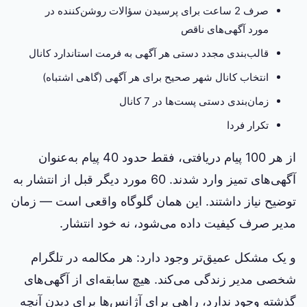
صرف 2 ساعت برای پرسیدن سؤالات روشن‌کننده در
مورد آگهی‌های ناقص
قالب‌بندی مجدد دستی هر آگهی به فرمت استاندارد کانال
انتخاب کانال شهر صحیح برای هر آگهی (گاهی اشتباه)
زمان‌بندی دستی پست‌ها در 7 کانال
تکرار فردا
از هر 100 پیام دریافتی، فقط حدود 40 پیام به‌عنوان
آگهی‌های تمیز وارد شدند. 60 مورد دیگر قبل از انتشار به
توضیح نیاز داشتند. این همان گلوگاه واقعی است — زمان
مدیر صرف کیفیت داده می‌شود، نه خود انتشار.
و یک مشکل عمیق‌تر وجود دارد: هر مکالمه در تلگرام
شخصی مدیر زندگی می‌کند. هیچ سابقه‌ای از آگهی‌های
گذشته وجود ندارد، راهی برای آژانس‌ها برای دیدن آنچه