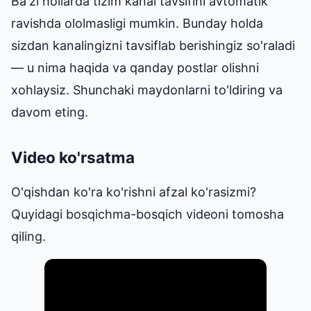
Ba'zi hollarda tizim kanal tavsifini avtomatik
ravishda ololmasligi mumkin. Bunday holda
sizdan kanalingizni tavsiflab berishingiz so'raladi
— u nima haqida va qanday postlar olishni
xohlaysiz. Shunchaki maydonlarni to'ldiring va
davom eting.
Video ko'rsatma
O'qishdan ko'ra ko'rishni afzal ko'rasizmi?
Quyidagi bosqichma-bosqich videoni tomosha
qiling.