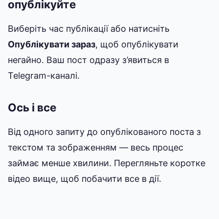
опублікуйте
Виберіть час публікації або натисніть
Опублікувати зараз
, щоб опублікувати
негайно. Ваш пост одразу з’явиться в
Telegram-каналі.
Ось і все
Від одного запиту до опублікованого поста з
текстом та зображенням — весь процес
займає менше хвилини. Перегляньте коротке
відео вище, щоб побачити все в дії.