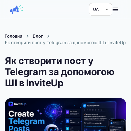
UA
Головна
Блог
Як створити пост у Telegram за допомогою ШІ в InviteUp
Як створити пост у
Telegram за допомогою
ШІ в InviteUp