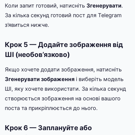
Коли запит готовий, натисніть
Згенерувати
.
За кілька секунд готовий пост для Telegram
з’явиться нижче.
Крок 5 — Додайте зображення від
ШІ (необов’язково)
Якщо хочете додати зображення, натисніть
Згенерувати зображення
і виберіть модель
ШІ, яку хочете використати. За кілька секунд
створюється зображення на основі вашого
поста та прикріплюється до нього.
Крок 6 — Заплануйте або