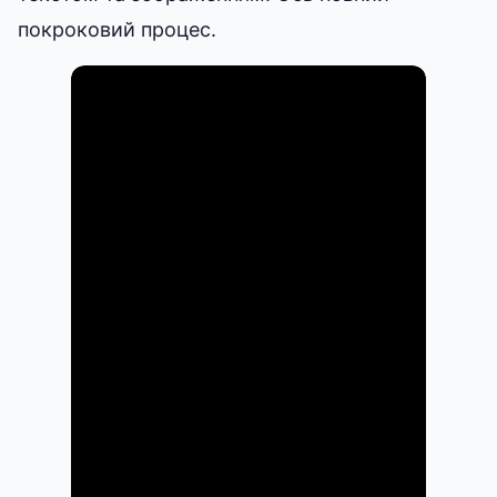
покроковий процес.